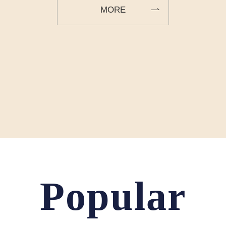
MORE
Popular