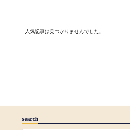
人気記事は見つかりませんでした。
search