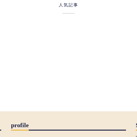
人気記事
profile