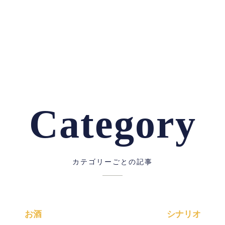
Category
カテゴリーごとの記事
お酒
シナリオ