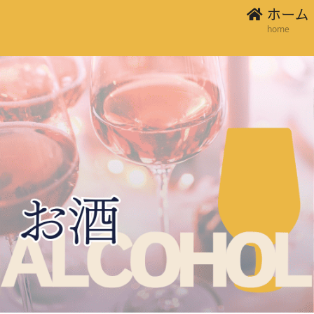
ホーム
home