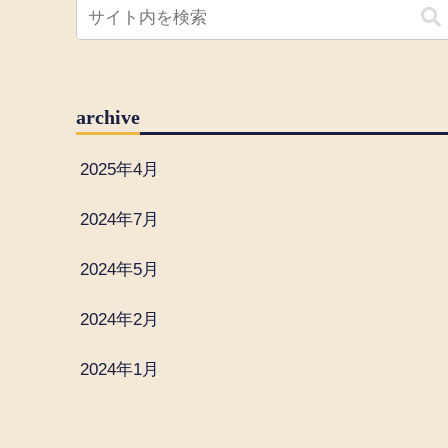
archive
2025年4月
2024年7月
2024年5月
2024年2月
2024年1月