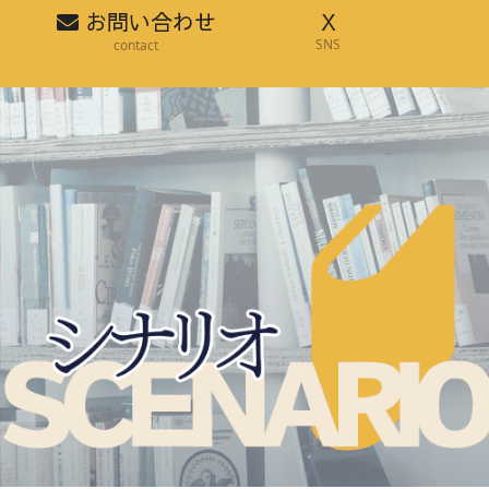
お問い合わせ
X
SNS
contact