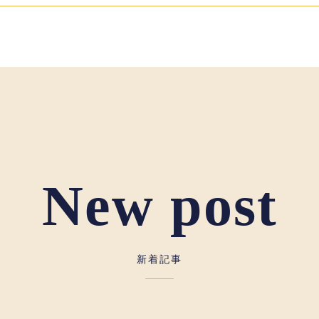
New post
新着記事