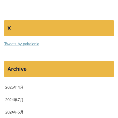
X
Tweets by pakalonia
Archive
2025年4月
2024年7月
2024年5月