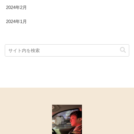
2024年2月
2024年1月