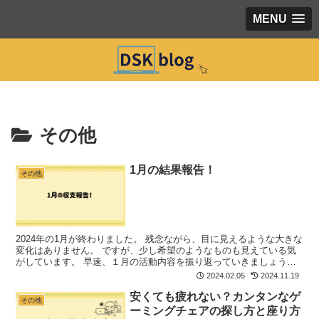
MENU
その他
1月の結果報告！
その他
2024年の1月が終わりました。 残念ながら、目に見えるような大きな
変化はありません。 ですが、少し希望のようなものも見えている気
がしています。 早速、１月の活動内容を振り返っていきましょう。
1月収入 1月の収入の合計は以下の通りです。 ...
2024.02.05
2024.11.19
安くても疲れない？カンタンなゲ
その他
ーミングチェアの探し方と座り方